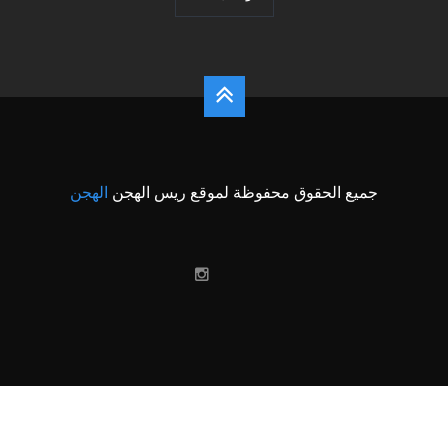
جميع الحقوق محفوظة لموقع ريس الهجن
الهجن