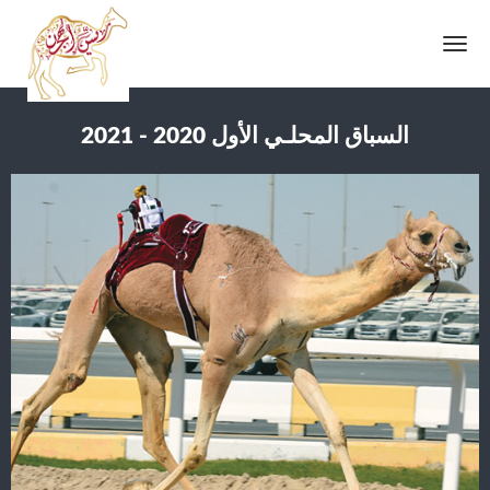
Toggle
navigation
السباق المحلـي الأول 2020 - 2021