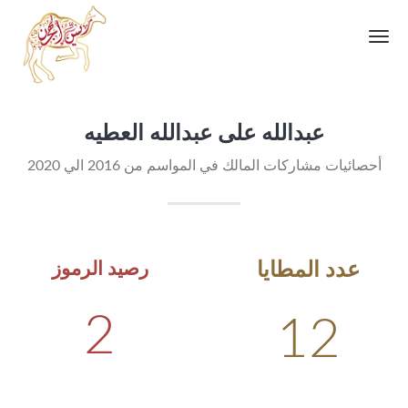
Toggle
navigation
عبدالله على عبدالله العطيه
أحصائيات مشاركات المالك في المواسم من 2016 الي 2020
عدد المطايا
رصيد الرموز
2
12