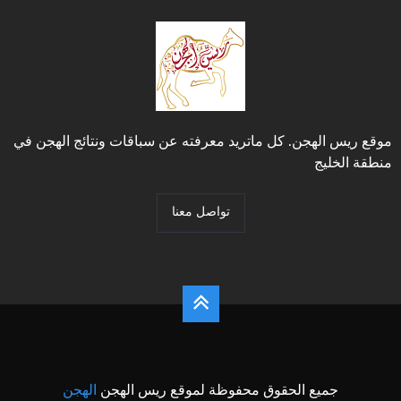
موقع ريس الهجن. كل ماتريد معرفته عن سباقات ونتائج الهجن في
منطقة الخليج
تواصل معنا
جميع الحقوق محفوظة لموقع ريس الهجن
الهجن