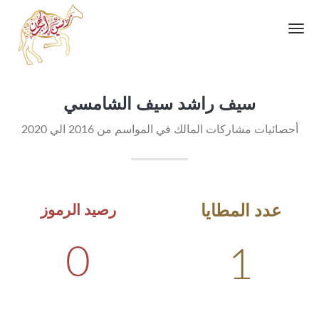
Toggle
navigation
سيف راشد سيف الشامسي
أحصائيات مشاركات المالك في المواسم من 2016 الي 2020
عدد المطايا
رصيد الرموز
0
1