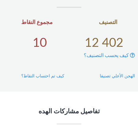
التصنيف
مجموع النقاط
10
12 402
كيف يحسب التصنيف؟
الهجن الأعلي تصنيفا
كيف تم احتساب النقاط؟
تفاصيل مشاركات الهده