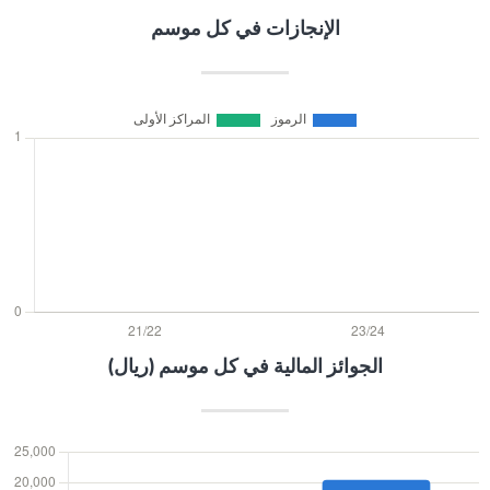
الإنجازات في كل موسم
الجوائز المالية في كل موسم (ريال)