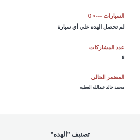
السيارات ---> 0
لم تحصل الهده علي أي سيارة
عدد المشاركات
8
المضمر الحالي
محمد خالد عبدالله العطيه
تصنيف "الهده"