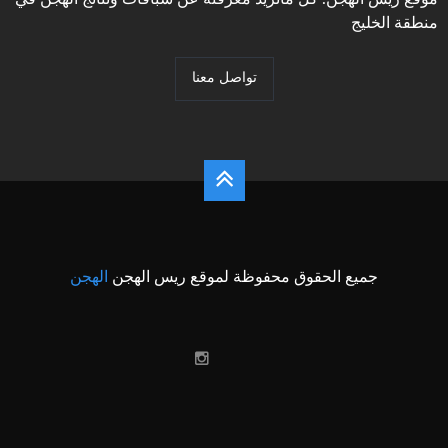
منطقة الخليج
تواصل معنا
جميع الحقوق محفوظة لموقع ريس الهجن
الهجن