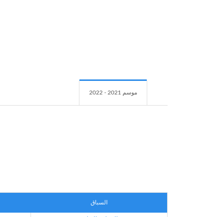
موسم 2021 - 2022
السباق