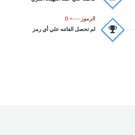
الرموز----> 0
لم تحصل الفاتنه علي أي رمز