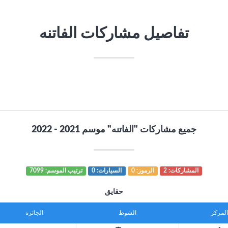
تفاصيل مشاركات الفاتنه
جميع مشاركات "الفاتنه" موسم 2021 - 2022
المشاركات: 2
الرموز: 0
السيارات: 0
ترتيب الموسم: 7099
حقايق
المركز
الشوط
الجائزة