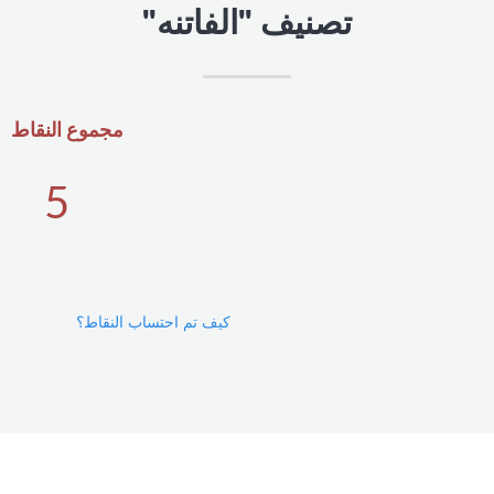
تصنيف "الفاتنه"
مجموع النقاط
5
كيف تم احتساب النقاط؟