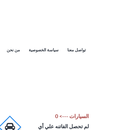
تواصل معنا
سياسة الخصوصية
من نحن
السيارات ---> 0
لم تحصل الفاتنه علي أي