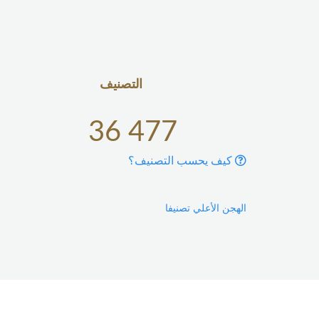
التصنيف
36 477
كيف يحسب التصنيف؟
الهجن الأعلي تصنيفا