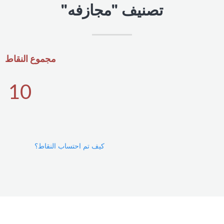
تصنيف "مجازفه"
مجموع النقاط
10
كيف تم احتساب النقاط؟