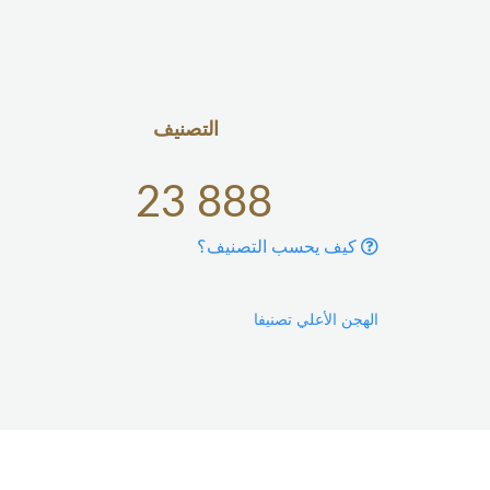
التصنيف
23 888
كيف يحسب التصنيف؟
الهجن الأعلي تصنيفا