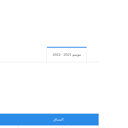
موسم 2021 - 2022
السباق