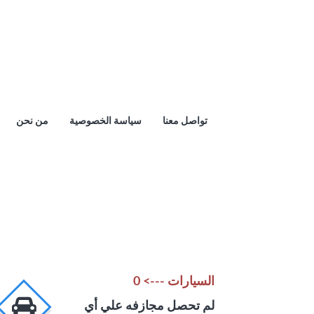
تواصل معنا
سياسة الخصوصية
من نحن
السيارات ---> 0
لم تحصل مجازفه علي أي