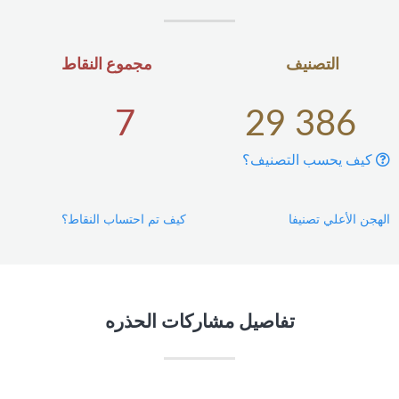
التصنيف
مجموع النقاط
7
29 386
كيف يحسب التصنيف؟
الهجن الأعلي تصنيفا
كيف تم احتساب النقاط؟
تفاصيل مشاركات الحذره