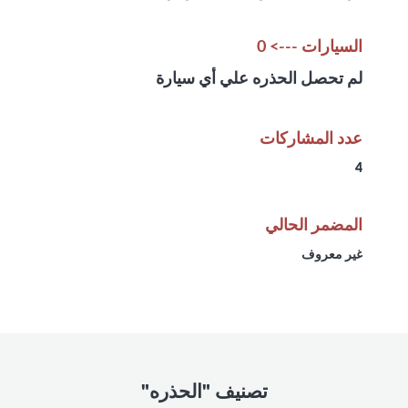
السيارات ---> 0
لم تحصل الحذره علي أي سيارة
عدد المشاركات
4
المضمر الحالي
غير معروف
تصنيف "الحذره"