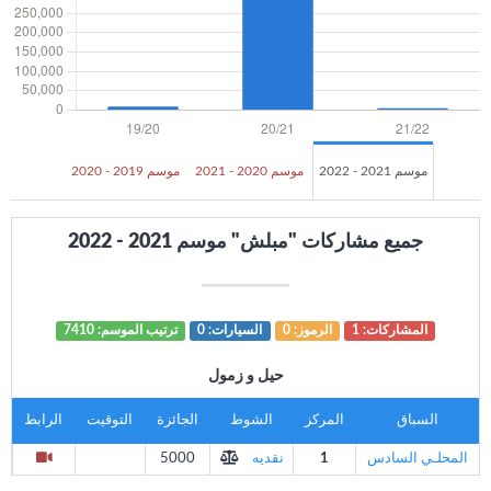
موسم 2021 - 2022
موسم 2020 - 2021
موسم 2019 - 2020
جميع مشاركات "مبلش" موسم 2021 - 2022
المشاركات: 1
الرموز: 0
السيارات: 0
ترتيب الموسم: 7410
حيل و زمول
السباق
المركز
الشوط
الجائزة
التوقيت
الرابط
المحلـي السادس
1
نقديه
5000