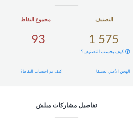
التصنيف
مجموع النقاط
93
1 575
كيف يحسب التصنيف؟
الهجن الأعلي تصنيفا
كيف تم احتساب النقاط؟
تفاصيل مشاركات مبلش