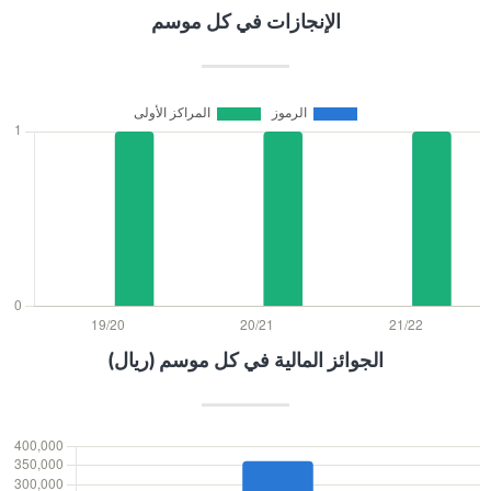
الإنجازات في كل موسم
الجوائز المالية في كل موسم (ريال)